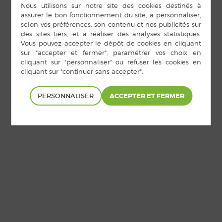
Cookies
|
Accès privé
PERSONNALISER