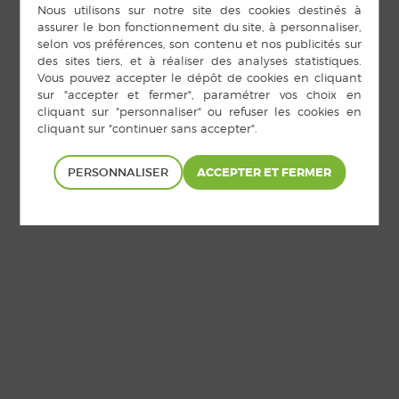
Cookies
|
Accès privé
PERSONNALISER