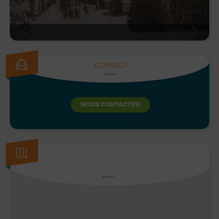
CONTACT
NOUS CONTACTER