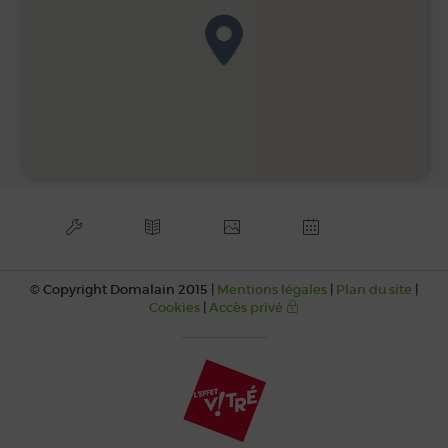
© Copyright Domalain 2015 |
Mentions légales
|
Plan du site
|
Cookies
|
Accès privé